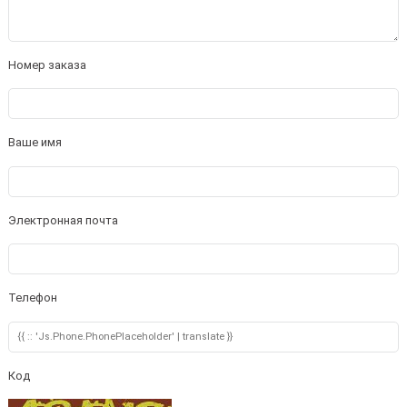
Номер заказа
Ваше имя
Электронная почта
Телефон
Код