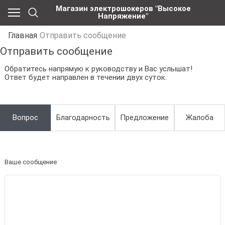
Магазин электрошокеров "Высокое
Напряжение"
Главная
Отправить сообщение
Отправить сообщение
Обратитесь напрямую к руководству и Вас услышат!
Ответ будет направлен в течении двух суток.
Вопрос
Благодарность
Предложение
Жалоба
Ваше сообщение