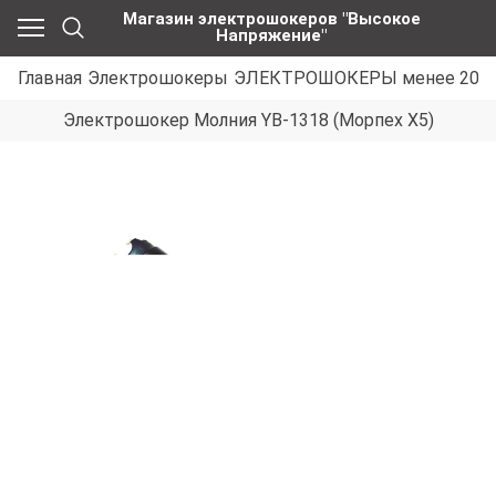
Магазин электрошокеров "Высокое
Напряжение"
Главная
Электрошокеры
ЭЛЕКТРОШОКЕРЫ менее 200 
Электрошокер Молния YB-1318 (Морпех Х5)