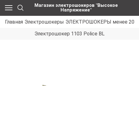
Магазин электрошокеров "Высокое
Напряжение"
Главная
Электрошокеры
ЭЛЕКТРОШОКЕРЫ менее 200 
Электрошокер 1103 Police BL